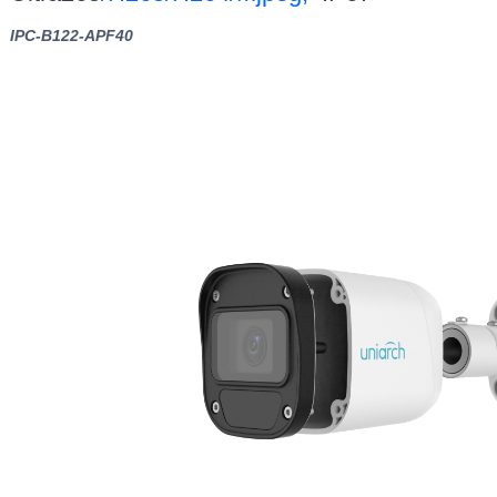
IPC-B122-APF40