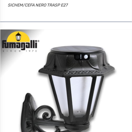
SICHEM/CEFA NERO TRASP E27