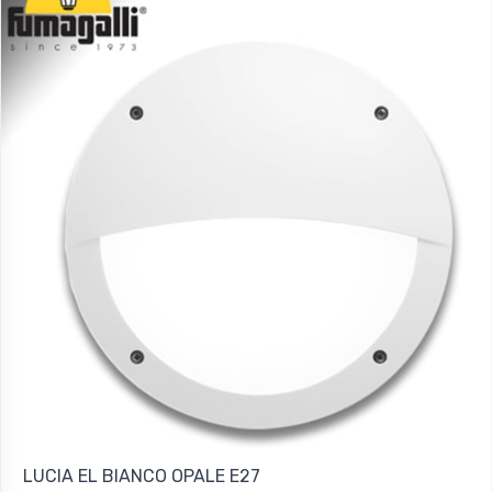
LUCIA EL BIANCO OPALE E27