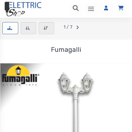
1 / 7
Fumagalli