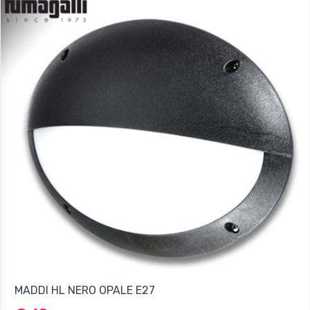
MADDI HL NERO OPALE E27