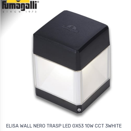
ELISA WALL NERO TRASP LED GX53 10W CCT 3WHITE