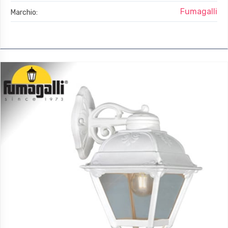
Fumagalli
Marchio: