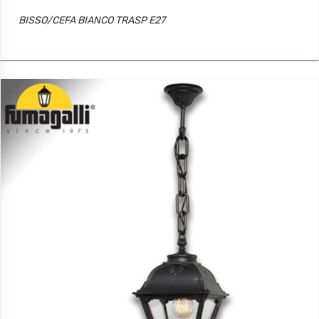
BISSO/CEFA BIANCO TRASP E27