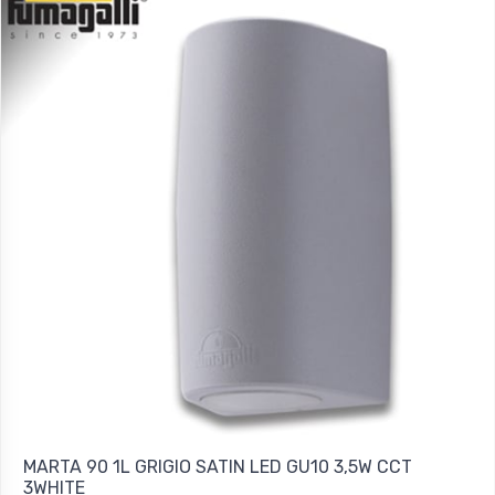
MARTA 90 1L GRIGIO SATIN LED GU10 3,5W CCT
3WHITE