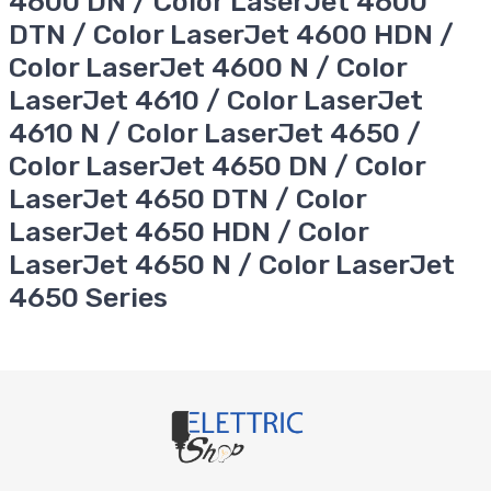
4600 DN / Color LaserJet 4600
DTN / Color LaserJet 4600 HDN /
Color LaserJet 4600 N / Color
LaserJet 4610 / Color LaserJet
4610 N / Color LaserJet 4650 /
Color LaserJet 4650 DN / Color
LaserJet 4650 DTN / Color
LaserJet 4650 HDN / Color
LaserJet 4650 N / Color LaserJet
4650 Series