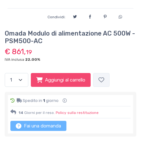
Condividi:
Omada Modulo di alimentazione AC 500W -
PSM500-AC
€ 861,
19
IVA inclusa
22.00%
Aggiungi al carrello
Spedito in
1
giorno
14
Giorni per il reso.
Policy sulla restituzione
Fai una domanda