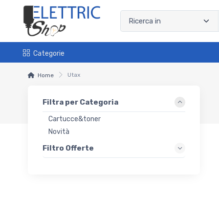
Categorie
Utax
Home
Filtra per Categoria
Cartucce&toner
Novità
Filtro Offerte