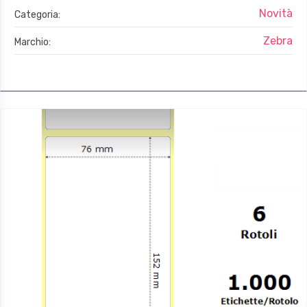
Novità
Categoria:
Zebra
Marchio: