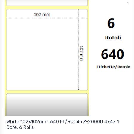
White 102x102mm, 640 Et/Rotolo Z-2000D 4x4x 1
Core, 6 Rolls