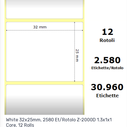
White 32x25mm, 2580 Et/Rotolo Z-2000D 1.3x1x1
Core, 12 Rolls